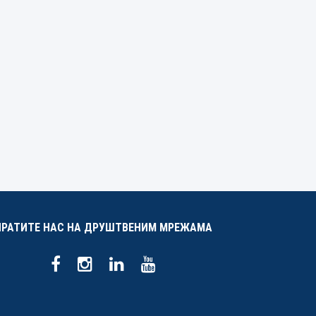
ПРАТИТЕ НАС НА ДРУШТВЕНИМ МРЕЖАМА