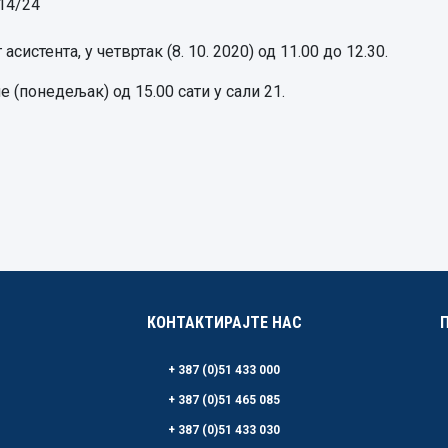
14/24
истента, у четвртак (8. 10. 2020) од 11.00 до 12.30.
е (понедељак) од 15.00 сати у сали 21.
КОНТАКТИРАЈТЕ НАС
+ 387 (0)51 433 000
+ 387 (0)51 465 085
+ 387 (0)51 433 030