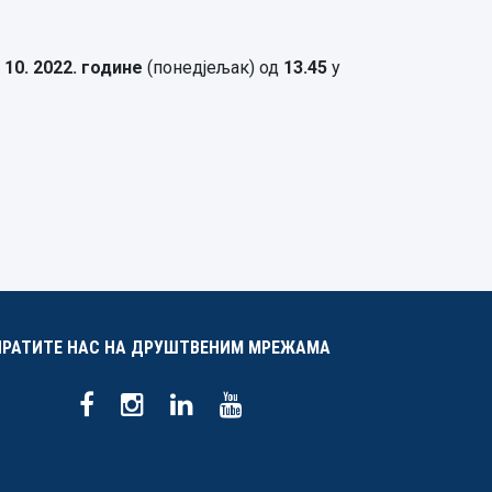
. 10. 2022. године
(понедјељак) од
13.45
у
ПРАТИТЕ НАС НА ДРУШТВЕНИМ МРЕЖАМА