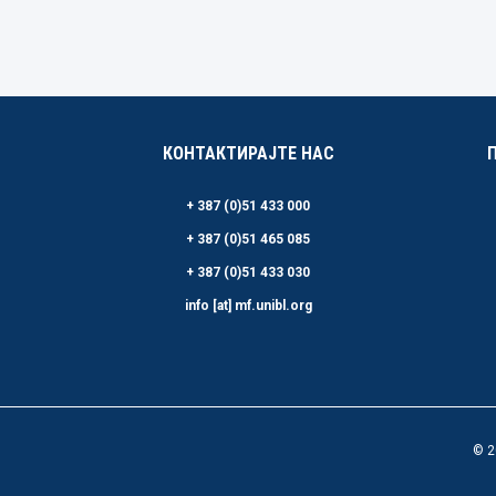
КОНТАКТИРАЈТЕ НАС
+ 387 (0)51 433 000
+ 387 (0)51 465 085
+ 387 (0)51 433 030
info [at] mf.unibl.org
© 2