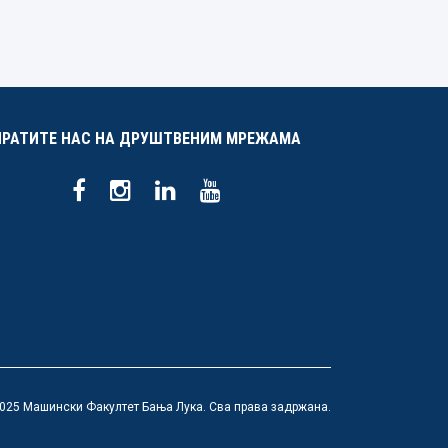
ПРАТИТЕ НАС НА ДРУШТВЕНИМ МРЕЖАМА
025 Машински Факултет Бања Лука. Сва права задржана.