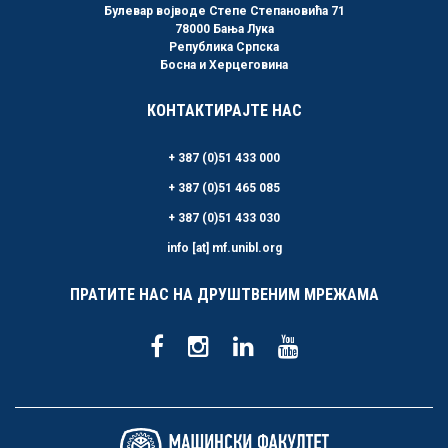
Булевар војводе Степе Степановића 71
78000 Бања Лука
Република Српска
Босна и Херцеговина
КОНТАКТИРАЈТЕ НАС
+ 387 (0)51 433 000
+ 387 (0)51 465 085
+ 387 (0)51 433 030
info [at] mf.unibl.org
ПРАТИТЕ НАС НА ДРУШТВЕНИМ МРЕЖАМА