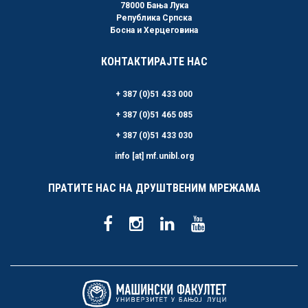
78000 Бања Лука
Република Српска
Босна и Херцеговина
КОНТАКТИРАЈТЕ НАС
+ 387 (0)51 433 000
+ 387 (0)51 465 085
+ 387 (0)51 433 030
info [at] mf.unibl.org
ПРАТИТЕ НАС НА ДРУШТВЕНИМ МРЕЖАМА