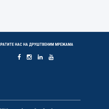
ПРАТИТЕ НАС НА ДРУШТВЕНИМ МРЕЖАМА