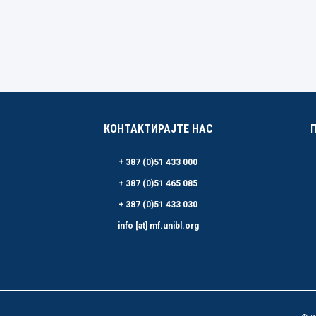
КОНТАКТИРАЈТЕ НАС
+ 387 (0)51 433 000
+ 387 (0)51 465 085
+ 387 (0)51 433 030
info [at] mf.unibl.org