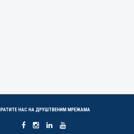
ПРАТИТЕ НАС НА ДРУШТВЕНИМ МРЕЖАМА