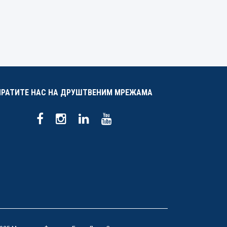
ПРАТИТЕ НАС НА ДРУШТВЕНИМ МРЕЖАМА