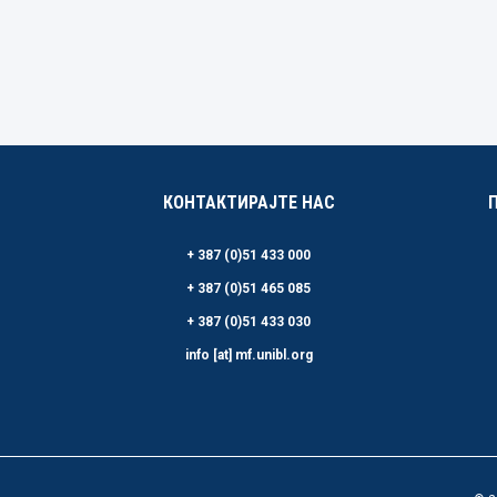
КОНТАКТИРАЈТЕ НАС
+ 387 (0)51 433 000
+ 387 (0)51 465 085
+ 387 (0)51 433 030
info [at] mf.unibl.org