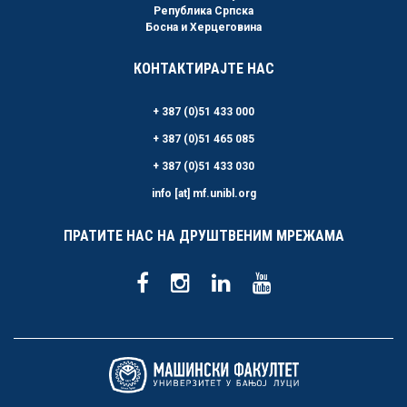
Република Српска
Босна и Херцеговина
КОНТАКТИРАЈТЕ НАС
+ 387 (0)51 433 000
+ 387 (0)51 465 085
+ 387 (0)51 433 030
info [at] mf.unibl.org
ПРАТИТЕ НАС НА ДРУШТВЕНИМ МРЕЖАМА