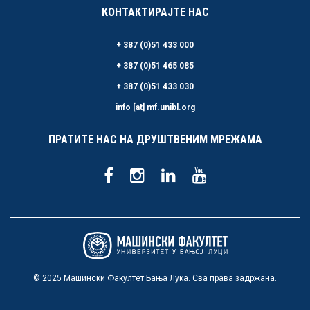
КОНТАКТИРАЈТЕ НАС
+ 387 (0)51 433 000
+ 387 (0)51 465 085
+ 387 (0)51 433 030
info [at] mf.unibl.org
ПРАТИТЕ НАС НА ДРУШТВЕНИМ МРЕЖАМА
© 2025 Машински Факултет Бања Лука. Сва права задржана.