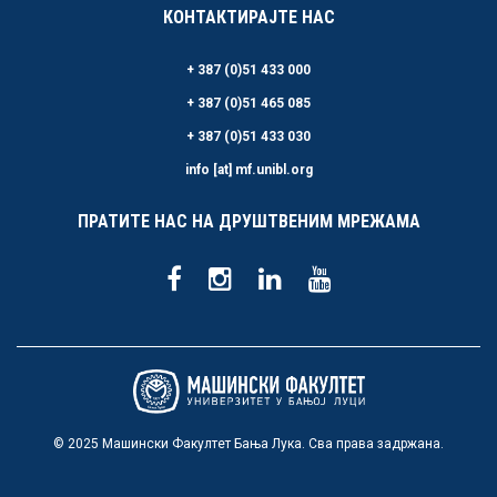
КОНТАКТИРАЈТЕ НАС
+ 387 (0)51 433 000
+ 387 (0)51 465 085
+ 387 (0)51 433 030
info [at] mf.unibl.org
ПРАТИТЕ НАС НА ДРУШТВЕНИМ МРЕЖАМА
© 2025 Машински Факултет Бања Лука. Сва права задржана.