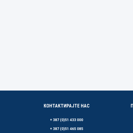
КОНТАКТИРАЈТЕ НАС
+ 387 (0)51 433 000
+ 387 (0)51 465 085