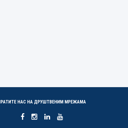
ПРАТИТЕ НАС НА ДРУШТВЕНИМ МРЕЖАМА