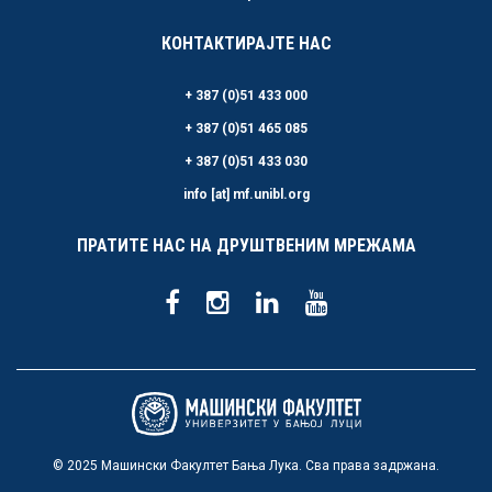
КОНТАКТИРАЈТЕ НАС
+ 387 (0)51 433 000
+ 387 (0)51 465 085
+ 387 (0)51 433 030
info [at] mf.unibl.org
ПРАТИТЕ НАС НА ДРУШТВЕНИМ МРЕЖАМА
© 2025 Машински Факултет Бања Лука. Сва права задржана.