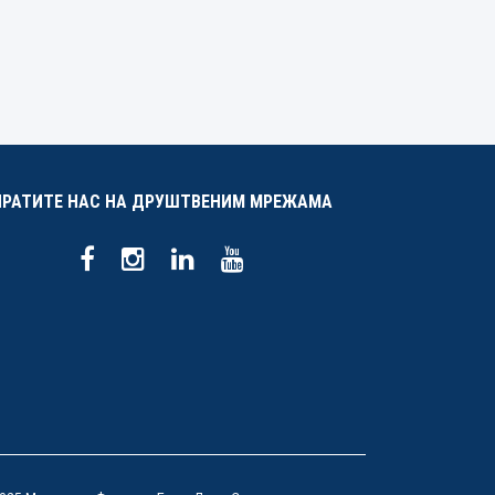
ПРАТИТЕ НАС НА ДРУШТВЕНИМ МРЕЖАМА