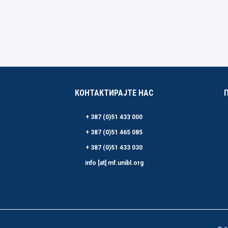
КОНТАКТИРАЈТЕ НАС
+ 387 (0)51 433 000
+ 387 (0)51 465 085
+ 387 (0)51 433 030
info [at] mf.unibl.org