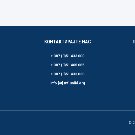
КОНТАКТИРАЈТЕ НАС
+ 387 (0)51 433 000
+ 387 (0)51 465 085
+ 387 (0)51 433 030
info [at] mf.unibl.org
© 2