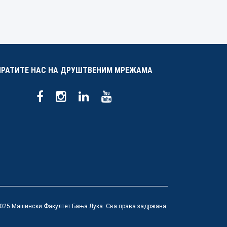
ПРАТИТЕ НАС НА ДРУШТВЕНИМ МРЕЖАМА
025 Машински Факултет Бања Лука. Сва права задржана.