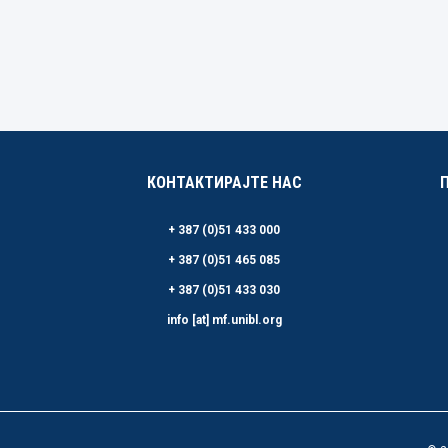
КОНТАКТИРАЈТЕ НАС
+ 387 (0)51 433 000
+ 387 (0)51 465 085
+ 387 (0)51 433 030
info [at] mf.unibl.org