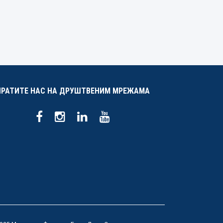
ПРАТИТЕ НАС НА ДРУШТВЕНИМ МРЕЖАМА