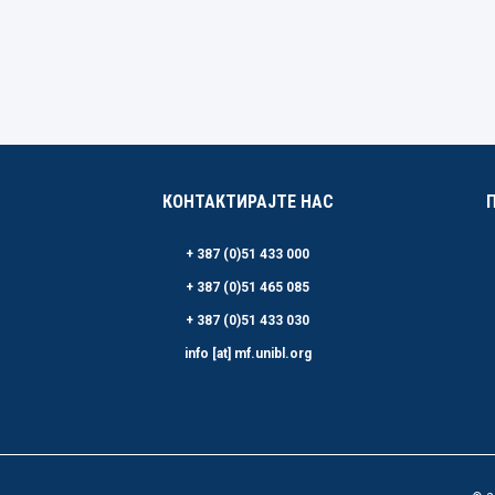
КОНТАКТИРАЈТЕ НАС
+ 387 (0)51 433 000
+ 387 (0)51 465 085
+ 387 (0)51 433 030
info [at] mf.unibl.org