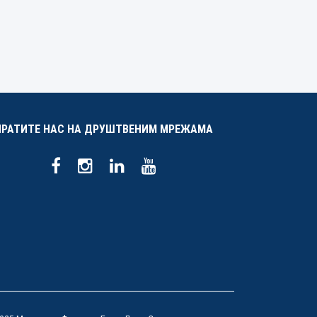
ПРАТИТЕ НАС НА ДРУШТВЕНИМ МРЕЖАМА