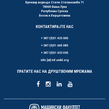
Булевар војводе Степе Степановића 71
78000 Бања Лука
Република Српска
Босна и Херцеговина
КОНТАКТИРАЈТЕ НАС
+ 387 (0)51 433 000
+ 387 (0)51 465 085
+ 387 (0)51 433 030
info [at] mf.unibl.org
ПРАТИТЕ НАС НА ДРУШТВЕНИМ МРЕЖАМА