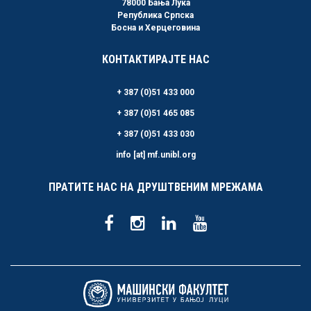
78000 Бања Лука
Република Српска
Босна и Херцеговина
КОНТАКТИРАЈТЕ НАС
+ 387 (0)51 433 000
+ 387 (0)51 465 085
+ 387 (0)51 433 030
info [at] mf.unibl.org
ПРАТИТЕ НАС НА ДРУШТВЕНИМ МРЕЖАМА