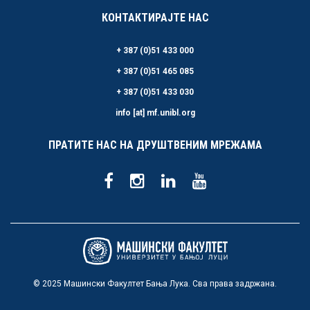
КОНТАКТИРАЈТЕ НАС
+ 387 (0)51 433 000
+ 387 (0)51 465 085
+ 387 (0)51 433 030
info [at] mf.unibl.org
ПРАТИТЕ НАС НА ДРУШТВЕНИМ МРЕЖАМА
© 2025 Машински Факултет Бања Лука. Сва права задржана.