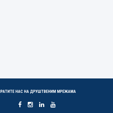
ПРАТИТЕ НАС НА ДРУШТВЕНИМ МРЕЖАМА