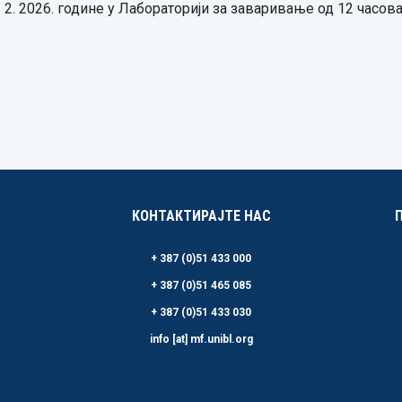
 2. 2026. године у Лабораторији за заваривање од 12 часова
КОНТАКТИРАЈТЕ НАС
+ 387 (0)51 433 000
+ 387 (0)51 465 085
+ 387 (0)51 433 030
info [at] mf.unibl.org