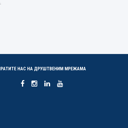
.
ПРАТИТЕ НАС НА ДРУШТВЕНИМ МРЕЖАМА