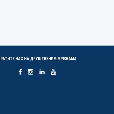
ПРАТИТЕ НАС НА ДРУШТВЕНИМ МРЕЖАМА