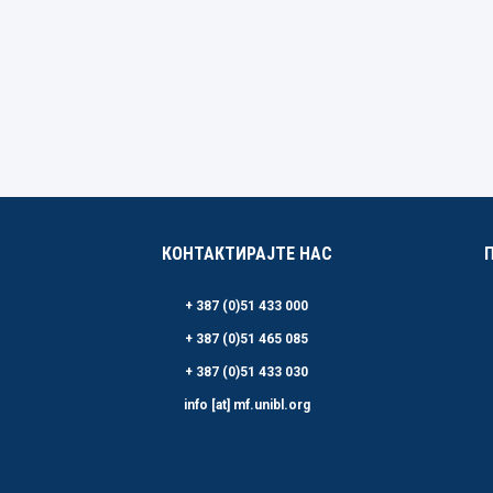
КОНТАКТИРАЈТЕ НАС
+ 387 (0)51 433 000
+ 387 (0)51 465 085
+ 387 (0)51 433 030
info [at] mf.unibl.org