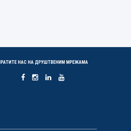
ПРАТИТЕ НАС НА ДРУШТВЕНИМ МРЕЖАМА