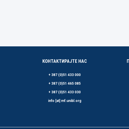
КОНТАКТИРАЈТЕ НАС
+ 387 (0)51 433 000
+ 387 (0)51 465 085
+ 387 (0)51 433 030
info [at] mf.unibl.org