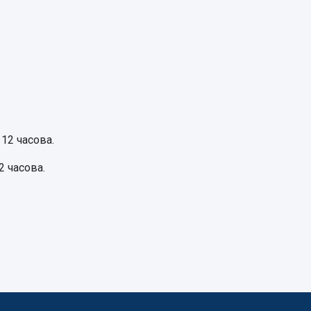
 12 часова.
2 часова.