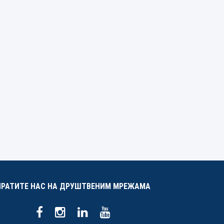
ПРАТИТЕ НАС НА ДРУШТВЕНИМ МРЕЖАМА