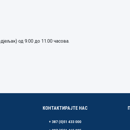
едјељак) од 9.00 до 11.00 часова.
КОНТАКТИРАЈТЕ НАС
+ 387 (0)51 433 000