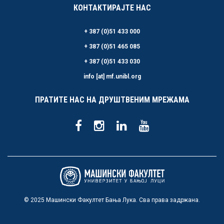
КОНТАКТИРАЈТЕ НАС
+ 387 (0)51 433 000
+ 387 (0)51 465 085
+ 387 (0)51 433 030
info [at] mf.unibl.org
ПРАТИТЕ НАС НА ДРУШТВЕНИМ МРЕЖАМА
© 2025 Машински Факултет Бања Лука. Сва права задржана.