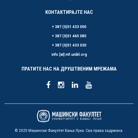
КОНТАКТИРАЈТЕ НАС
+ 387 (0)51 433 000
+ 387 (0)51 465 085
+ 387 (0)51 433 030
info [at] mf.unibl.org
ПРАТИТЕ НАС НА ДРУШТВЕНИМ МРЕЖАМА
© 2025 Машински Факултет Бања Лука. Сва права задржана.