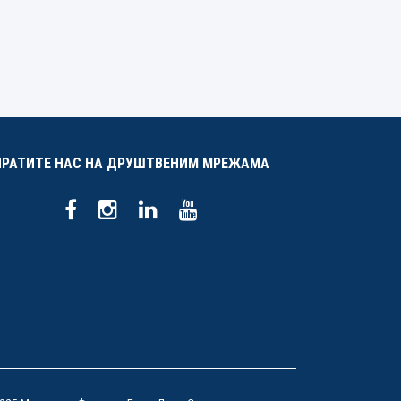
ПРАТИТЕ НАС НА ДРУШТВЕНИМ МРЕЖАМА