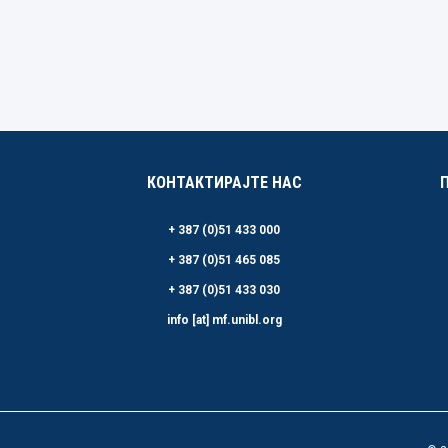
КОНТАКТИРАЈТЕ НАС
+ 387 (0)51 433 000
+ 387 (0)51 465 085
+ 387 (0)51 433 030
info [at] mf.unibl.org