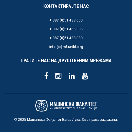
КОНТАКТИРАЈТЕ НАС
+ 387 (0)51 433 000
+ 387 (0)51 465 085
+ 387 (0)51 433 030
info [at] mf.unibl.org
ПРАТИТЕ НАС НА ДРУШТВЕНИМ МРЕЖАМА
© 2025 Машински Факултет Бања Лука. Сва права задржана.