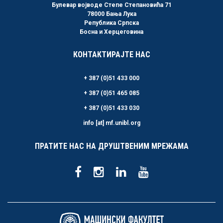
Булевар војводе Степе Степановића 71
78000 Бања Лука
Република Српска
Босна и Херцеговина
КОНТАКТИРАЈТЕ НАС
+ 387 (0)51 433 000
+ 387 (0)51 465 085
+ 387 (0)51 433 030
info [at] mf.unibl.org
ПРАТИТЕ НАС НА ДРУШТВЕНИМ МРЕЖАМА