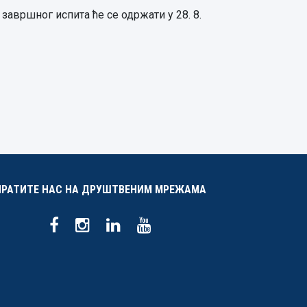
авршног испита ће се одржати у 28. 8.
ПРАТИТЕ НАС НА ДРУШТВЕНИМ МРЕЖАМА