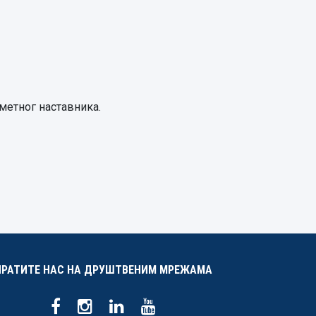
дметног наставника.
ПРАТИТЕ НАС НА ДРУШТВЕНИМ МРЕЖАМА