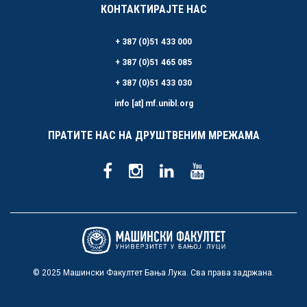
КОНТАКТИРАЈТЕ НАС
+ 387 (0)51 433 000
+ 387 (0)51 465 085
+ 387 (0)51 433 030
info [at] mf.unibl.org
ПРАТИТЕ НАС НА ДРУШТВЕНИМ МРЕЖАМА
© 2025 Машински Факултет Бања Лука. Сва права задржана.