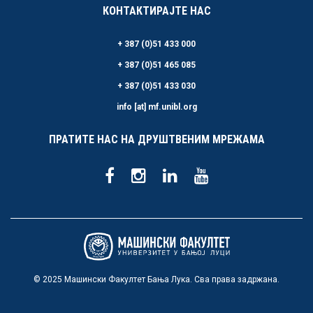
КОНТАКТИРАЈТЕ НАС
+ 387 (0)51 433 000
+ 387 (0)51 465 085
+ 387 (0)51 433 030
info [at] mf.unibl.org
ПРАТИТЕ НАС НА ДРУШТВЕНИМ МРЕЖАМА
© 2025 Машински Факултет Бања Лука. Сва права задржана.