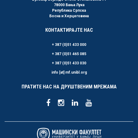
78000 Бања Лука
Република Српска
Босна и Херцеговина
КОНТАКТИРАЈТЕ НАС
+ 387 (0)51 433 000
+ 387 (0)51 465 085
+ 387 (0)51 433 030
info [at] mf.unibl.org
ПРАТИТЕ НАС НА ДРУШТВЕНИМ МРЕЖАМА