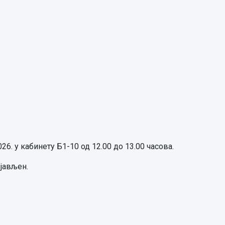
26. у кабинету Б1-10 од 12.00 до 13.00 часова.
јављен.