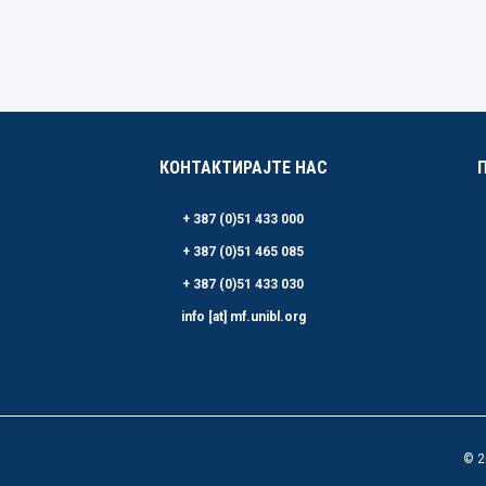
КОНТАКТИРАЈТЕ НАС
+ 387 (0)51 433 000
+ 387 (0)51 465 085
+ 387 (0)51 433 030
info [at] mf.unibl.org
© 2