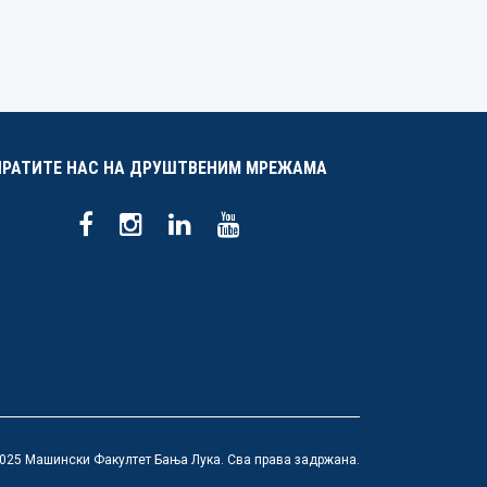
ПРАТИТЕ НАС НА ДРУШТВЕНИМ МРЕЖАМА
025 Машински Факултет Бања Лука. Сва права задржана.