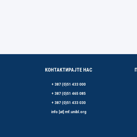
КОНТАКТИРАЈТЕ НАС
+ 387 (0)51 433 000
+ 387 (0)51 465 085
+ 387 (0)51 433 030
info [at] mf.unibl.org