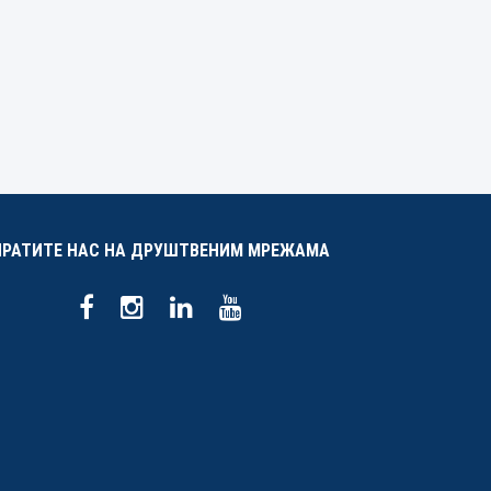
ПРАТИТЕ НАС НА ДРУШТВЕНИМ МРЕЖАМА