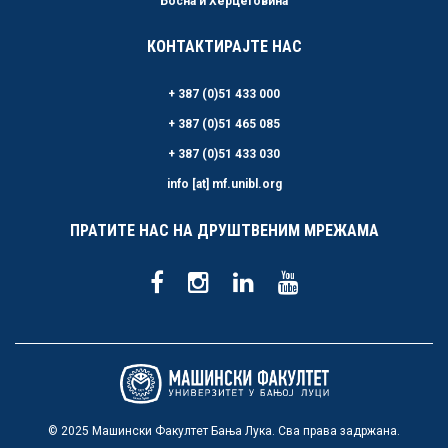
Босна и Херцеговина
КОНТАКТИРАЈТЕ НАС
+ 387 (0)51 433 000
+ 387 (0)51 465 085
+ 387 (0)51 433 030
info [at] mf.unibl.org
ПРАТИТЕ НАС НА ДРУШТВЕНИМ МРЕЖАМА
© 2025 Машински Факултет Бања Лука. Сва права задржана.