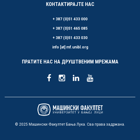
КОНТАКТИРАЈТЕ НАС
+ 387 (0)51 433 000
+ 387 (0)51 465 085
+ 387 (0)51 433 030
info [at] mf.unibl.org
ПРАТИТЕ НАС НА ДРУШТВЕНИМ МРЕЖАМА
© 2025 Машински Факултет Бања Лука. Сва права задржана.