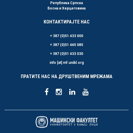
Република Српска
Босна и Херцеговина
КОНТАКТИРАЈТЕ НАС
+ 387 (0)51 433 000
+ 387 (0)51 465 085
+ 387 (0)51 433 030
info [at] mf.unibl.org
ПРАТИТЕ НАС НА ДРУШТВЕНИМ МРЕЖАМА