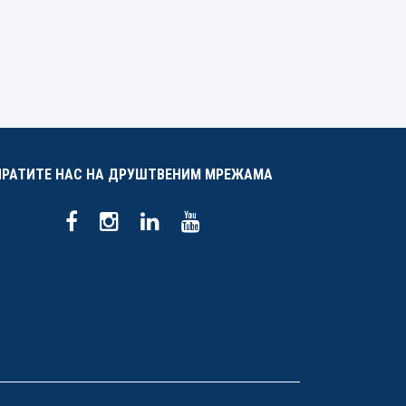
ПРАТИТЕ НАС НА ДРУШТВЕНИМ МРЕЖАМА