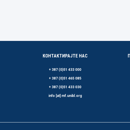
КОНТАКТИРАЈТЕ НАС
+ 387 (0)51 433 000
+ 387 (0)51 465 085
+ 387 (0)51 433 030
info [at] mf.unibl.org