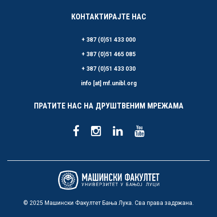
КОНТАКТИРАЈТЕ НАС
+ 387 (0)51 433 000
+ 387 (0)51 465 085
+ 387 (0)51 433 030
info [at] mf.unibl.org
ПРАТИТЕ НАС НА ДРУШТВЕНИМ МРЕЖАМА
© 2025 Машински Факултет Бања Лука. Сва права задржана.