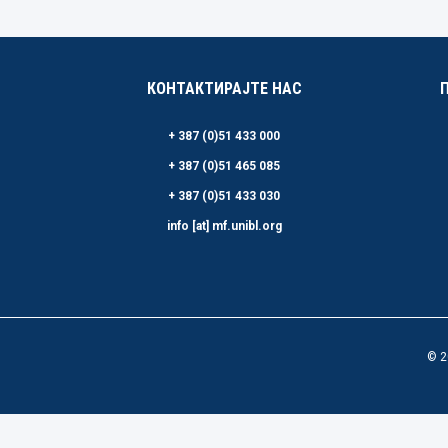
КОНТАКТИРАЈТЕ НАС
+ 387 (0)51 433 000
+ 387 (0)51 465 085
+ 387 (0)51 433 030
info [at] mf.unibl.org
© 2