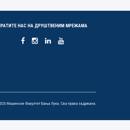
ПРАТИТЕ НАС НА ДРУШТВЕНИМ МРЕЖАМА
025 Машински Факултет Бања Лука. Сва права задржана.