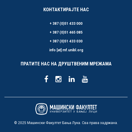
КОНТАКТИРАЈТЕ НАС
+ 387 (0)51 433 000
+ 387 (0)51 465 085
+ 387 (0)51 433 030
info [at] mf.unibl.org
ПРАТИТЕ НАС НА ДРУШТВЕНИМ МРЕЖАМА
© 2025 Машински Факултет Бања Лука. Сва права задржана.