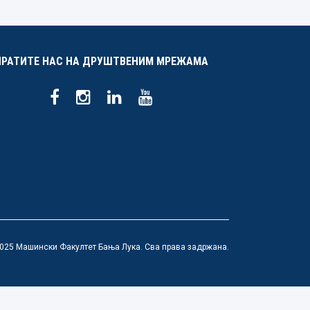
ПРАТИТЕ НАС НА ДРУШТВЕНИМ МРЕЖАМА
025 Машински Факултет Бања Лука. Сва права задржана.