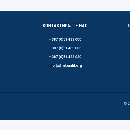
КОНТАКТИРАЈТЕ НАС
+ 387 (0)51 433 000
+ 387 (0)51 465 085
+ 387 (0)51 433 030
info [at] mf.unibl.org
© 2