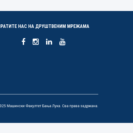
ПРАТИТЕ НАС НА ДРУШТВЕНИМ МРЕЖАМА
025 Машински Факултет Бања Лука. Сва права задржана.