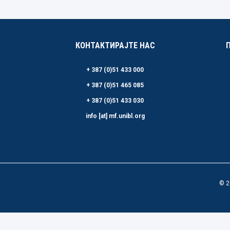
КОНТАКТИРАЈТЕ НАС
+ 387 (0)51 433 000
+ 387 (0)51 465 085
+ 387 (0)51 433 030
info [at] mf.unibl.org
© 2