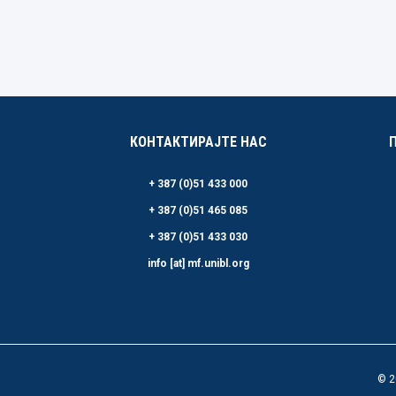
КОНТАКТИРАЈТЕ НАС
+ 387 (0)51 433 000
+ 387 (0)51 465 085
+ 387 (0)51 433 030
info [at] mf.unibl.org
© 2