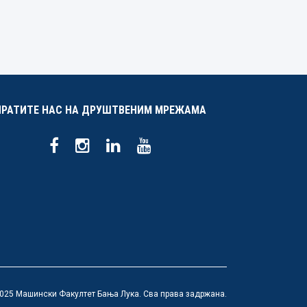
ПРАТИТЕ НАС НА ДРУШТВЕНИМ МРЕЖАМА
025 Машински Факултет Бања Лука. Сва права задржана.