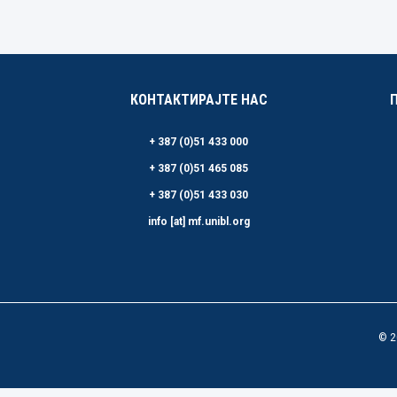
КОНТАКТИРАЈТЕ НАС
+ 387 (0)51 433 000
+ 387 (0)51 465 085
+ 387 (0)51 433 030
info [at] mf.unibl.org
© 2