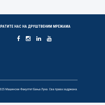
ПРАТИТЕ НАС НА ДРУШТВЕНИМ МРЕЖАМА
025 Машински Факултет Бања Лука. Сва права задржана.