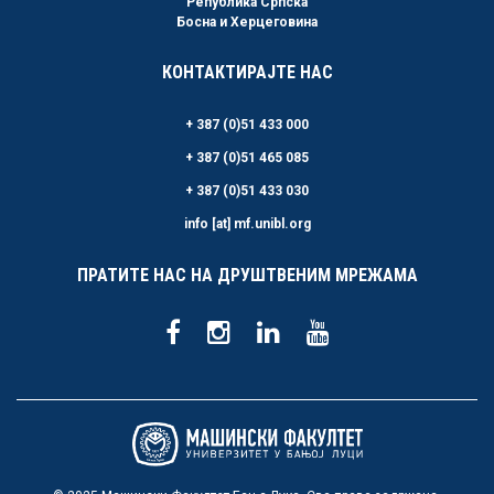
Република Српска
Босна и Херцеговина
КОНТАКТИРАЈТЕ НАС
+ 387 (0)51 433 000
+ 387 (0)51 465 085
+ 387 (0)51 433 030
info [at] mf.unibl.org
ПРАТИТЕ НАС НА ДРУШТВЕНИМ МРЕЖАМА